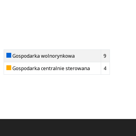
Gospodarka wolnorynkowa
9
Gospodarka centralnie sterowana
4