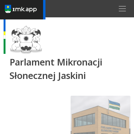
Parlament Mikronacji
Słonecznej Jaskini