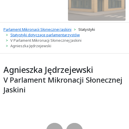
Parlament Mikronacji Słonecznej Jaskini
Statystyki
Statystyki dotyczące parlamentarzystów
V Parlament Mikronacji Słonecznej Jaskini
Agnieszka Jędrzejewski
Agnieszka Jędrzejewski
V Parlament Mikronacji Słonecznej
Jaskini