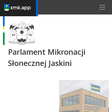
Parlament Mikronacji
Słonecznej Jaskini