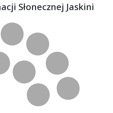
cji Słonecznej Jaskini