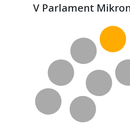
V Parlament Mikrona