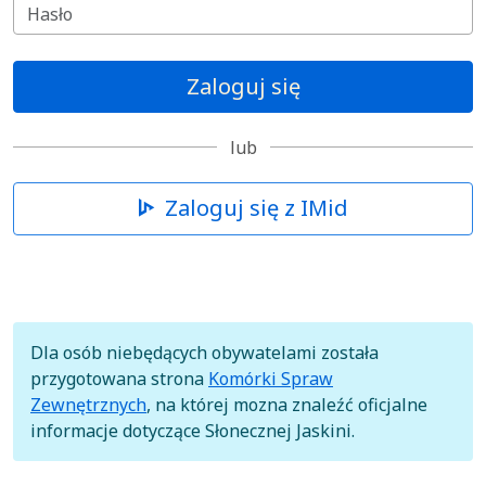
Zaloguj się
lub
Zaloguj się z IMid
Dla osób niebędących obywatelami została
przygotowana strona
Komórki Spraw
Zewnętrznych
, na której mozna znaleźć oficjalne
informacje dotyczące Słonecznej Jaskini.