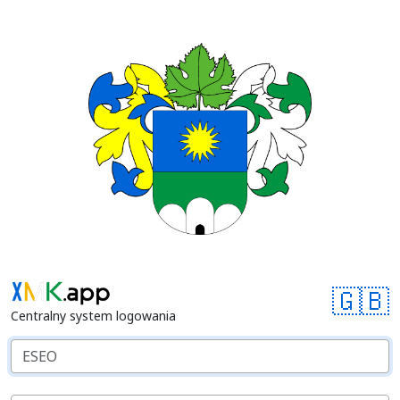
🇬🇧
Centralny system logowania